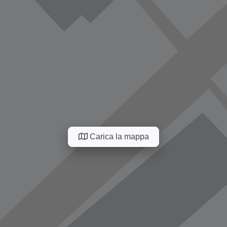
Carica la mappa