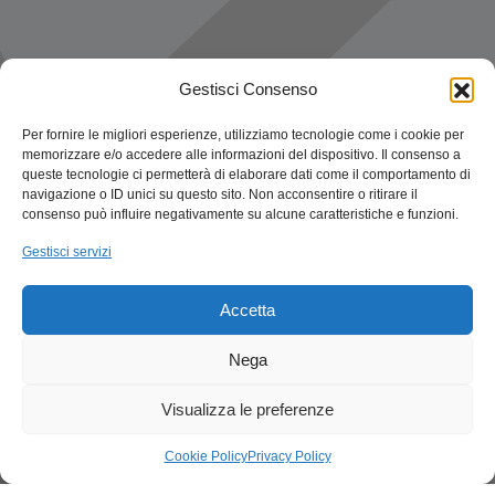
Gestisci Consenso
Per fornire le migliori esperienze, utilizziamo tecnologie come i cookie per
memorizzare e/o accedere alle informazioni del dispositivo. Il consenso a
queste tecnologie ci permetterà di elaborare dati come il comportamento di
navigazione o ID unici su questo sito. Non acconsentire o ritirare il
consenso può influire negativamente su alcune caratteristiche e funzioni.
Gestisci servizi
Accetta
Nega
Visualizza le preferenze
Cookie Policy
Privacy Policy