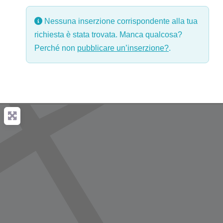
Nessuna inserzione corrispondente alla tua
richiesta è stata trovata. Manca qualcosa?
Perché non
pubblicare un’inserzione?
.