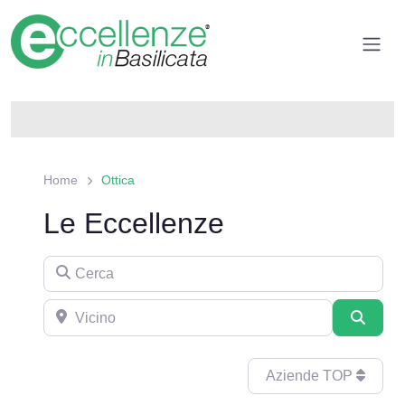
Home
Ottica
Le Eccellenze
Cerca
Aziende TOP